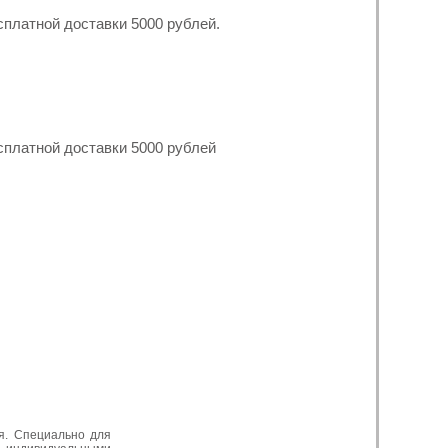
сплатной доставки 5000 рублей.
сплатной доставки 5000 рублей
я. Специально для