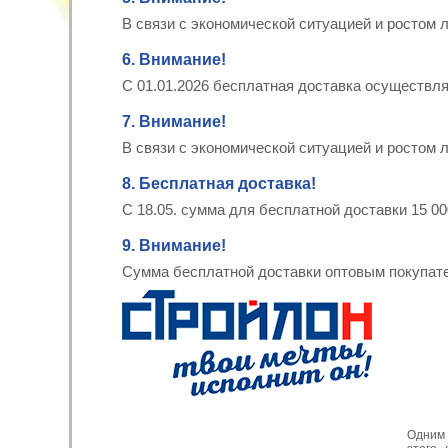
В связи с экономической ситуацией и ростом 
6. Внимание!
С 01.01.2026 бесплатная доставка осуществля
7. Внимание!
В связи с экономической ситуацией и ростом 
8. Бесплатная доставка!
С 18.05. сумма для бесплатной доставки 15 0
9. Внимание!
Сумма бесплатной доставки оптовым покупате
Одним 