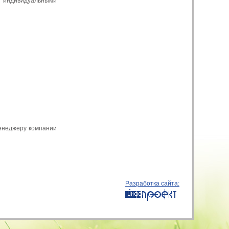
, индивидуальными
менеджеру компании
Разработка сайта: